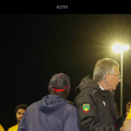
82/95