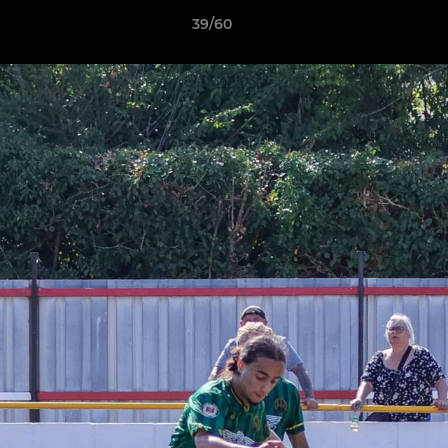
39/60